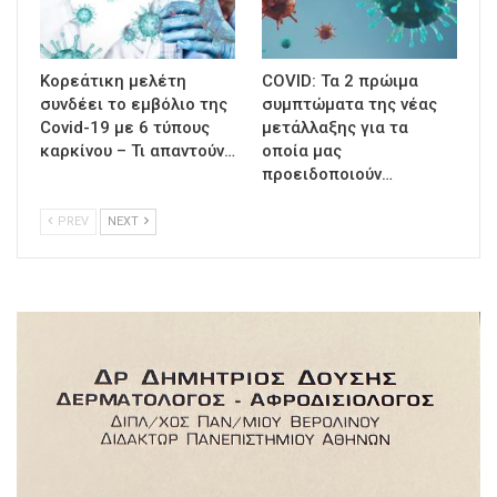
Κορεάτικη μελέτη
COVID: Τα 2 πρώιμα
συνδέει το εμβόλιο της
συμπτώματα της νέας
Covid-19 με 6 τύπους
μετάλλαξης για τα
καρκίνου – Τι απαντούν…
οποία μας
προειδοποιούν…
PREV
NEXT