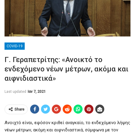
COVID-19
Γ. Γεραπετρίτης: «Ανοικτό το
ενδεχόμενο νέων μέτρων, ακόμα και
αιφνιδιαστικά»
Last updated
Ιαν 7, 2021
Share
Ανοιχτό είναι, εφόσον κριθεί αναγκαίο, το ενδεχόμενο λήψης
νέων μέτρων, ακόμη και αιφνιδιαστικά, σύμφωνα με τον