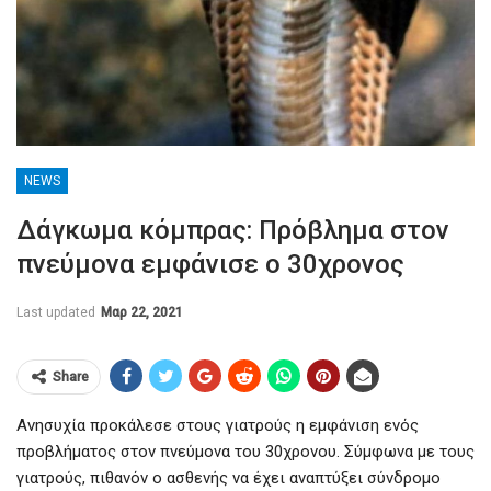
NEWS
Δάγκωμα κόμπρας: Πρόβλημα στον
πνεύμονα εμφάνισε ο 30χρονος
Last updated
Μαρ 22, 2021
Share
Ανησυχία προκάλεσε στους γιατρούς η εμφάνιση ενός
προβλήματος στον πνεύμονα του 30χρονου. Σύμφωνα με τους
γιατρούς, πιθανόν ο ασθενής να έχει αναπτύξει σύνδρομο