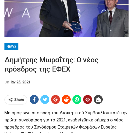
NEWS
Δημήτρης Μωραΐτης: Ο νέος
πρόεδρος της ΕΦΕΧ
On
Ιαν 25, 2021
Share
Με ομόφωνη απόφαση του Διοικητικού Συμβουλίου κατά την
πρώτη συνεδρίαση για το 2021, αναδείχθηκε σήμερα ο νέος
πρόεδρος του Συνδέσμου Εταιρειών Φαρμάκων Ευρείας