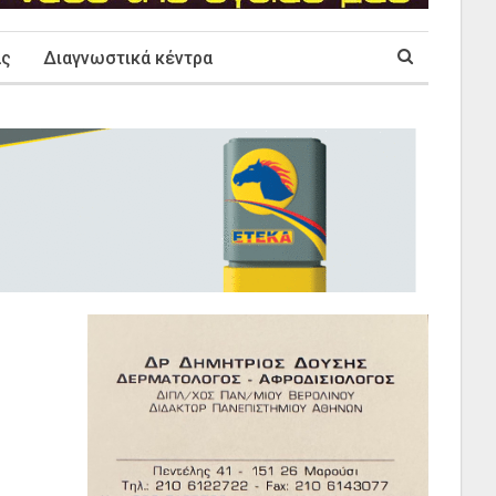
ας
Διαγνωστικά κέντρα