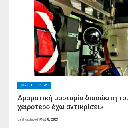
COVID-19
NEWS
Δραματική μαρτυρία διασώστη του
χειρότερο έχω αντικρίσει»
Last updated
Μαρ 8, 2021