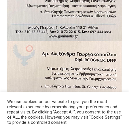
We use cookies on our website to give you the most
relevant experience by remembering your preferences and
repeat visits. By clicking “Accept All”, you consent to the use
of ALL the cookies. However, you may visit "Cookie Settings"
to provide a controlled consent.