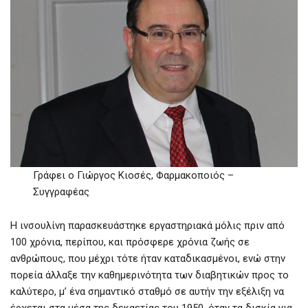
Γράφει ο Γιώργος Κιοσές, Φαρμακοποιός –
Συγγραφέας
Η ινσουλίνη παρασκευάστηκε εργαστηριακά μόλις πριν από
100 χρόνια, περίπου, και πρόσφερε χρόνια ζωής σε
ανθρώπους, που μέχρι τότε ήταν καταδικασμένοι, ενώ στην
πορεία άλλαξε την καθημερινότητα των διαβητικών προς το
καλύτερο, μ’ ένα σημαντικό σταθμό σε αυτήν την εξέλιξη να