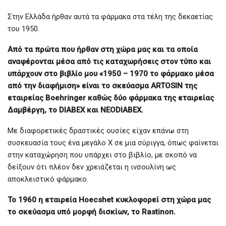
Στην Ελλάδα ήρθαν αυτά τα φάρμακα στα τέλη της δεκαετίας
του 1950.
Από τα πρώτα που ήρθαν στη χώρα μας και τα οποία
αναφέρονται μέσα από τις καταχωρήσεις στον τύπο και
υπάρχουν στο βιβλίο μου «1950 – 1970 το φάρμακο μέσα
από την διαφήμιση» είναι το σκεύασμα ARTOSIN της
εταιρείας Boehringer καθώς δύο φάρμακα της εταιρείας
Δαμβέργη, το DIABEX και NEODIABEX.
Με διαφορετικές δραστικές ουσίες είχαν επάνω στη
συσκευασία τους ένα μεγάλο Χ σε μια σύριγγα, όπως φαίνεται
στην καταχώρηση που υπάρχει στο βιβλίο, με σκοπό να
δείξουν ότι πλέον δεν χρειάζεται η ινσουλίνη ως
αποκλειστικό φάρμακο.
Το 1960 η εταιρεία Hoecshet κυκλοφορεί στη χώρα μας
το σκεύασμα υπό μορφή δισκίων, το Rastinon.