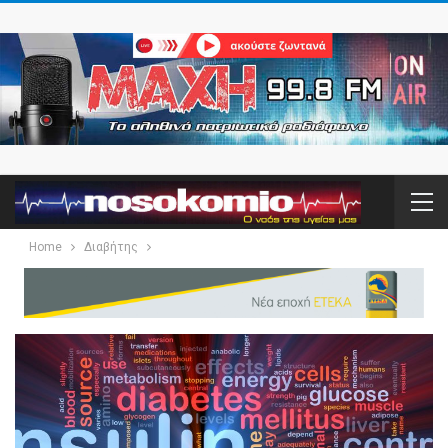
Home
Διαβήτης