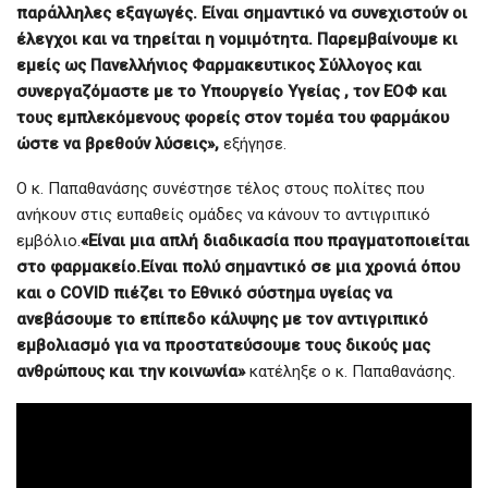
παράλληλες εξαγωγές. Είναι σημαντικό να συνεχιστούν οι
έλεγχοι και να τηρείται η νομιμότητα. Παρεμβαίνουμε κι
εμείς ως Πανελλήνιος Φαρμακευτικος Σύλλογος και
συνεργαζόμαστε με το Υπουργείο Υγείας , τον ΕΟΦ και
τους εμπλεκόμενους φορείς στον τομέα του φαρμάκου
ώστε να βρεθούν λύσεις»,
εξήγησε.
O κ. Παπαθανάσης συνέστησε τέλος στους πολίτες που
ανήκουν στις ευπαθείς ομάδες να κάνουν το αντιγριπικό
εμβόλιο.
«Είναι μια απλή διαδικασία που πραγματοποιείται
στο φαρμακείο.Είναι πολύ σημαντικό σε μια χρονιά όπου
και ο COVID πιέζει το Εθνικό σύστημα υγείας να
ανεβάσουμε το επίπεδο κάλυψης με τον αντιγριπικό
εμβολιασμό για να προστατεύσουμε τους δικούς μας
ανθρώπους και την κοινωνία»
κατέληξε ο κ. Παπαθανάσης.