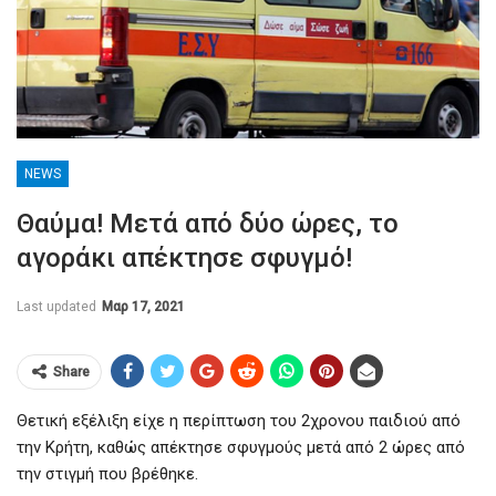
NEWS
Θαύμα! Μετά από δύο ώρες, το
αγοράκι απέκτησε σφυγμό!
Last updated
Μαρ 17, 2021
Share
Θετική εξέλιξη είχε η περίπτωση του 2χρονου παιδιού από
την Κρήτη, καθώς απέκτησε σφυγμούς μετά από 2 ώρες από
την στιγμή που βρέθηκε.