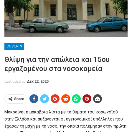
COVID-19
Θλίψη για την απώλεια και 15ου
εργαζομένου στα νοσοκομεία
Last updated
Δεκ 22, 2020
Share
Μακραίνει η μακάβρια λίστα με τα θύματα του κορωνοϊού
στην Ελλάδα και αυξάνονται οι υγειονομικοί υπάλληλοι που
έχασαν τη μάχη με τη νόσο, την οποία πολέμησαν στην πρώτη