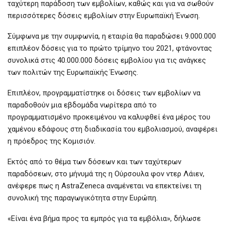
ταχύτερη παράδοση των εμβολίων, καθώς και για να σωθούν
περισσότερες δόσεις εμβολίων στην Ευρωπαϊκή Ένωση.
Σύμφωνα με την συμφωνία, η εταιρία θα παραδώσει 9.000.000
επιπλέον δόσεις για το πρώτο τρίμηνο του 2021, φτάνοντας
συνολικά στις 40.000.000 δόσεις εμβολίου για τις ανάγκες
των πολιτών της Ευρωπαϊκής Ένωσης.
Επιπλέον, προγραμματίστηκε οι δόσεις των εμβολίων να
παραδοθούν μια εβδομάδα νωρίτερα από το
προγραμματισμένο προκειμένου να καλυφθεί ένα μέρος του
χαμένου εδάφους στη διαδικασία του εμβολιασμού, αναφέρει
η πρόεδρος της Κομισιόν.
Εκτός από το θέμα των δόσεων και των ταχύτερων
παραδόσεων, στο μήνυμά της η Ούρσουλα φον ντερ Λάιεν,
ανέφερε πως η AstraZeneca αναμένεται να επεκτείνει τη
συνολική της παραγωγικότητα στην Ευρώπη.
«Είναι ένα βήμα προς τα εμπρός για τα εμβόλια», δήλωσε