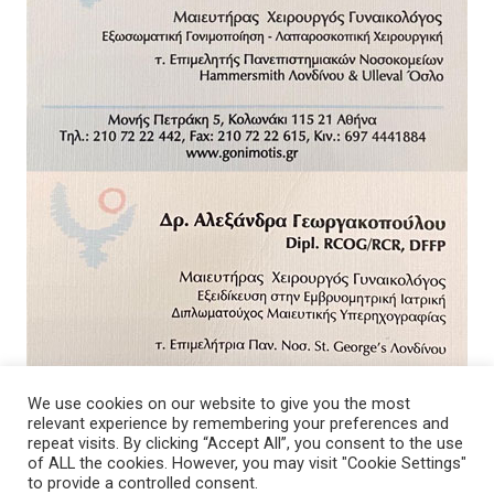
We use cookies on our website to give you the most
relevant experience by remembering your preferences and
repeat visits. By clicking “Accept All”, you consent to the use
of ALL the cookies. However, you may visit "Cookie Settings"
to provide a controlled consent.