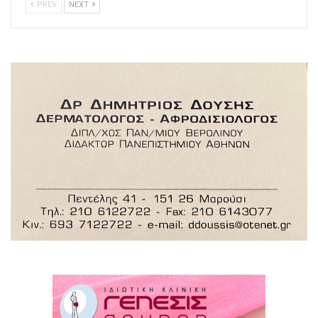
PREV
NEXT