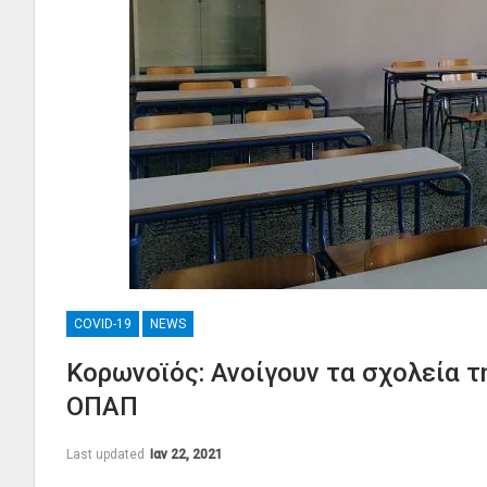
COVID-19
NEWS
Κορωνοϊός: Ανοίγουν τα σχολεία τ
ΟΠΑΠ
Last updated
Ιαν 22, 2021