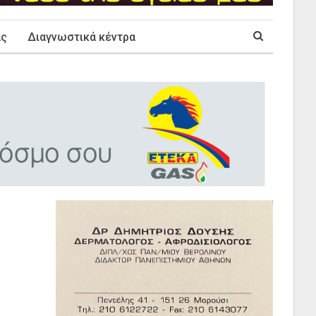
ας
Διαγνωστικά κέντρα