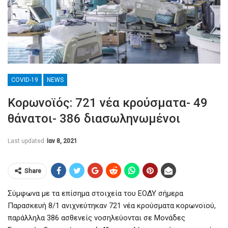
COVID-19
NEWS
Κορωνοϊός: 721 νέα κρούσματα- 49
θάνατοι- 386 διασωληνωμένοι
Last updated
Ιαν 8, 2021
Share
Σύμφωνα με τα επίσημα στοιχεία του ΕΟΔΥ σήμερα
Παρασκευή 8/1 ανιχνεύτηκαν 721 νέα κρούσματα κορωνοϊού,
παράλληλα 386 ασθενείς νοσηλεύονται σε Μονάδες