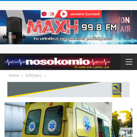
Home
Ειδήσεις