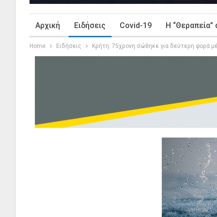
Αρχική
Ειδήσεις
Covid-19
Η “Θεραπεία” 
Home
Ειδήσεις
Κρήτη: 75χρονη σώθηκε για δεύτερη φορά μέ