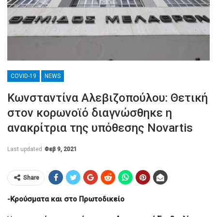
COVID-19
NEWS
Κωνσταντίνα Αλεβιζοπούλου: Θετική
στον κορωνοϊό διαγνώσθηκε η
ανακρίτρια της υπόθεσης Novartis
Last updated
Φεβ 9, 2021
Share
-Κρούσματα και στο Πρωτοδικείο