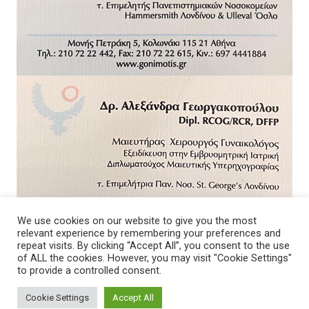
We use cookies on our website to give you the most
relevant experience by remembering your preferences and
repeat visits. By clicking “Accept All”, you consent to the use
of ALL the cookies. However, you may visit "Cookie Settings"
to provide a controlled consent.
Cookie Settings
Accept All
© 2026 - Νοσοκομείο. All Rights Reserved.