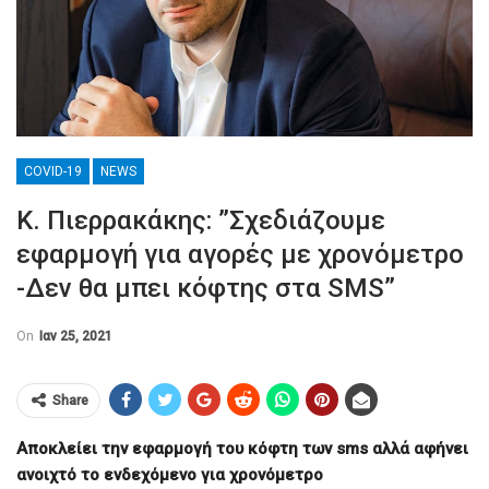
COVID-19
NEWS
Κ. Πιερρακάκης: ”Σχεδιάζουμε
εφαρμογή για αγορές με χρονόμετρο
-Δεν θα μπει κόφτης στα SMS”
On
Ιαν 25, 2021
Share
Αποκλείει την εφαρμογή του κόφτη των sms αλλά αφήνει
ανοιχτό το ενδεχόμενο για χρονόμετρο