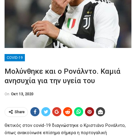
COVID-19
Μολύνθηκε και ο Ρονάλντο. Καμιά
ανησυχία για την υγεία του
On
Οκτ 13, 2020
Share
Θετικός στον covid-19 διαγνώστηκε ο Κριστιάνο Ρονάλντο,
όπως ανακοίνωσε επίσημα σήμερα η πορτογαλική