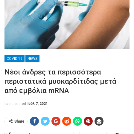
COVID-19
NEWS
Νέοι άνδρες τα περισσότερα
περιστατικά μυοκαρδίτιδας μετά
από εμβόλια mRNA
Last updated
Ιούλ 7, 2021
Share