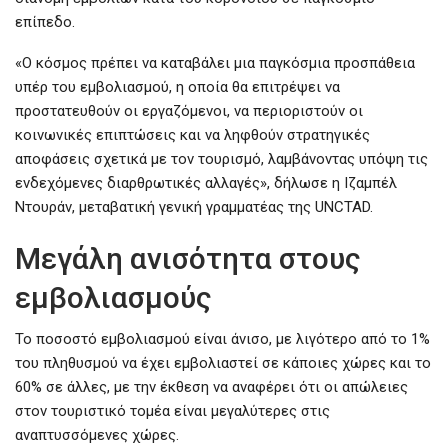
επίπεδο.
«Ο κόσμος πρέπει να καταβάλει μια παγκόσμια προσπάθεια
υπέρ του εμβολιασμού, η οποία θα επιτρέψει να
προστατευθούν οι εργαζόμενοι, να περιοριστούν οι
κοινωνικές επιπτώσεις και να ληφθούν στρατηγικές
αποφάσεις σχετικά με τον τουρισμό, λαμβάνοντας υπόψη τις
ενδεχόμενες διαρθρωτικές αλλαγές», δήλωσε η Ιζαμπέλ
Ντουράν, μεταβατική γενική γραμματέας της UNCTAD.
Μεγάλη ανισότητα στους
εμβολιασμούς
Το ποσοστό εμβολιασμού είναι άνισο, με λιγότερο από το 1%
του πληθυσμού να έχει εμβολιαστεί σε κάποιες χώρες και το
60% σε άλλες, με την έκθεση να αναφέρει ότι οι απώλειες
στον τουριστικό τομέα είναι μεγαλύτερες στις
αναπτυσσόμενες χώρες.