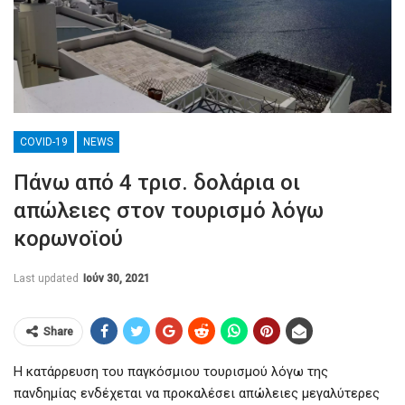
COVID-19
NEWS
Πάνω από 4 τρισ. δολάρια οι
απώλειες στον τουρισμό λόγω
κορωνοϊού
Last updated
Ιούν 30, 2021
Share
Η κατάρρευση του παγκόσμιου τουρισμού λόγω της
πανδημίας ενδέχεται να προκαλέσει απώλειες μεγαλύτερες