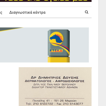
ας
Διαγνωστικά κέντρα