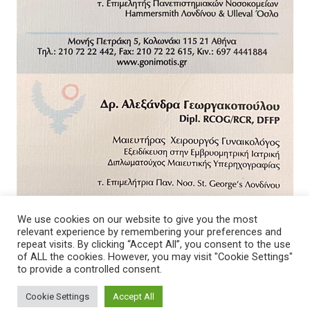
We use cookies on our website to give you the most
relevant experience by remembering your preferences and
repeat visits. By clicking “Accept All”, you consent to the use
of ALL the cookies. However, you may visit "Cookie Settings"
to provide a controlled consent.
Cookie Settings
Accept All
© 2026 - Νοσοκομείο. All Rights Reserved.