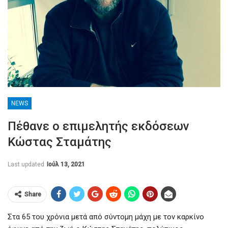
NEWS
Πέθανε ο επιμελητής εκδόσεων
Κώστας Σταμάτης
Last updated
Ιούλ 13, 2021
Share
Στα 65 του χρόνια μετά από σύντομη μάχη με τον καρκίνο