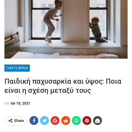
ΠΑΧΥΣΑΡΚΊΑ
Παιδική παχυσαρκία και ύψος: Ποια
είναι η σχέση μεταξύ τους
On
Ιαν 18, 2021
Share