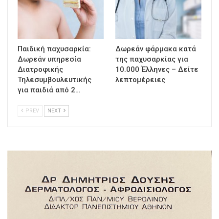
Παιδική παχυσαρκία:
Δωρεάν φάρμακα κατά
Δωρεάν υπηρεσία
της παχυσαρκίας για
Διατροφικής
10.000 Έλληνες – Δείτε
Τηλεσυμβουλευτικής
λεπτομέρειες
για παιδιά από 2…
PREV
NEXT