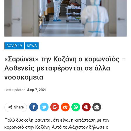
COVID-19
NEWS
«Σαρώνει» την Κοζάνη ο κορωνοϊός –
Ασθενείς μεταφέρονται σε άλλα
νοσοκομεία
Last updated
Απρ 7, 2021
Share
Πολύ δύσκολη φαίνεται ότι είναι η κατάσταση με τον
κορωνοϊό στην Κοζάνη. Αυτό τουλάχιστον δήλωσε ο