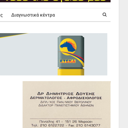
ας
Διαγνωστικά κέντρα