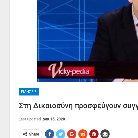
ΕΙΔΉΣΕΙΣ
Στη Δικαιοσύνη προσφεύγουν συγ
Last updated
Δεκ 15, 2020
Share