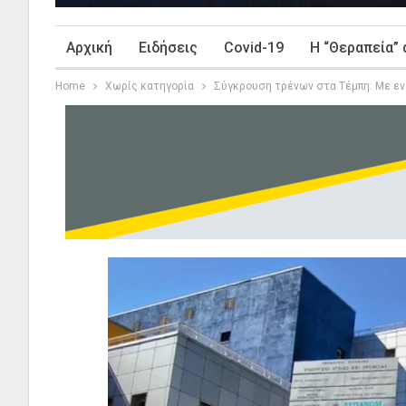
Αρχική
Ειδήσεις
Covid-19
Η “Θεραπεία” 
Home
Χωρίς κατηγορία
Σύγκρουση τρένων στα Τέμπη: Με εν