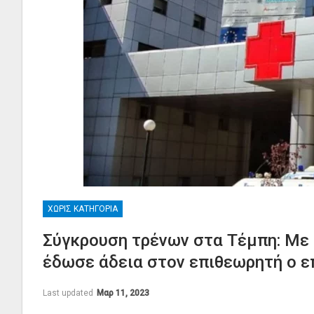
ΧΩΡΊΣ ΚΑΤΗΓΟΡΊΑ
Σύγκρουση τρένων στα Τέμπη: Με 
έδωσε άδεια στον επιθεωρητή ο ε
Last updated
Μαρ 11, 2023