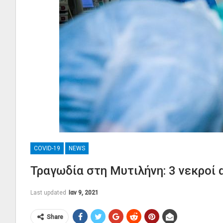
COVID-19
NEWS
Τραγωδία στη Μυτιλήνη: 3 νεκροί 
Last updated
Ιαν 9, 2021
Share