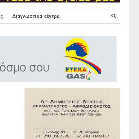
ας
Διαγνωστικά κέντρα