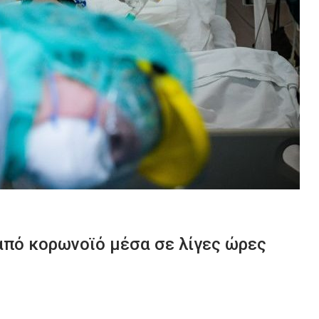
από κορωνοϊό μέσα σε λίγες ώρες