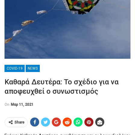
COVID-19
NEWS
Καθαρά Δευτέρα: Το σχέδιο για να
αποφευχθεί ο συνωστισμός
On
Μαρ 11, 2021
Share